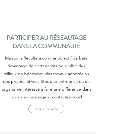
PARTICIPER AU RÉSEAUTAGE
DANS LA COMMUNAUTÉ
Maison la Récolte a comme objectif de bâtir
davantage de partenariats pour offrir des
milieux de bénévolat, des travaux adaptés ou
des projets. Si vous êtes une entreprise ou un
organisme intéressé à faire une différence dans
la vie de nos usagers, contactez-nous!
Nous joindre