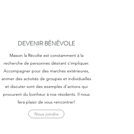
DEVENIR BÉNÉVOLE
Maison la Récolte est constamment à la
recherche de personnes désirant s’impliquer.
Accompagner pour des marches extérieures,
animer des activités de groupes et individuelles
et discuter sont des exemples d’actions qui
procurent du bonheur à nos résidents. Il nous
fera plaisir de vous rencontrer!
Nous joindre