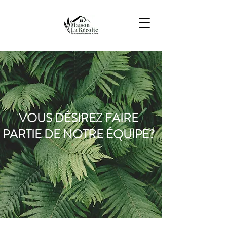
VOUS DÉSIREZ FAIRE
PARTIE DE NOTRE ÉQUIPE?